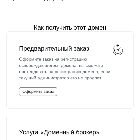
Как получить этот домен
Предварительный заказ
Оформите заказ на регистрацию
освобождающегося домена: вы сможете
претендовать на регистрацию домена, если
текущий администратор его не продлит.
Оформить заказ
Услуга «Доменный брокер»