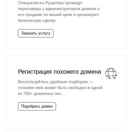
Специалисты Руцентра проведут
переговоры с администратором домена о
его продаже по вашей цене и организуют
безопасную сделку.
Заказать услугу
Регистрация похожего домена
Воспользуйтесь удобным подбором —
похожее имя может быть свободно в одной
из 700+ доменных зон.
Подобрать домен