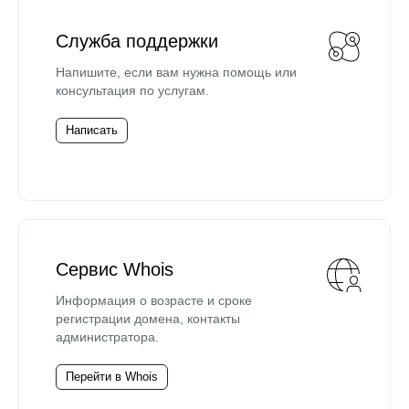
Служба поддержки
Напишите, если вам нужна помощь или
консультация по услугам.
Написать
Сервис Whois
Информация о возрасте и сроке
регистрации домена, контакты
администратора.
Перейти в Whois