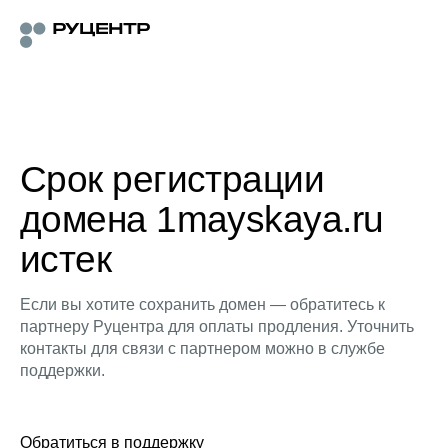
Срок регистрации
домена 1mayskaya.ru
истек
Если вы хотите сохранить домен — обратитесь к
партнеру Руцентра для оплаты продления. Уточнить
контакты для связи с партнером можно в службе
поддержки.
Обратиться в поддержку