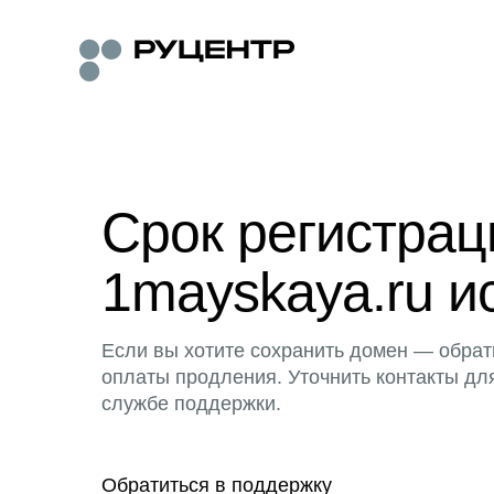
Срок регистра
1mayskaya.ru и
Если вы хотите сохранить домен — обрат
оплаты продления. Уточнить контакты дл
службе поддержки.
Обратиться в поддержку