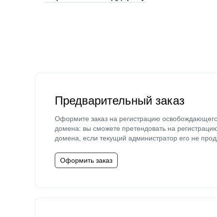
Предварительный заказ
Оформите заказ на регистрацию освобождающег
домена: вы сможете претендовать на регистраци
домена, если текущий администратор его не прод
Оформить заказ