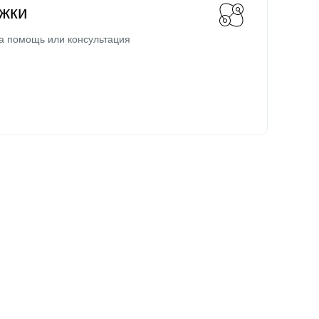
жки
а помощь или консультация