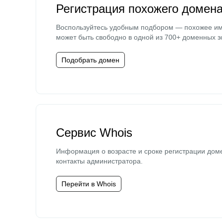
Регистрация похожего домен
Воспользуйтесь удобным подбором — похожее и
может быть свободно в одной из 700+ доменных з
Подобрать домен
Сервис Whois
Информация о возрасте и сроке регистрации дом
контакты администратора.
Перейти в Whois