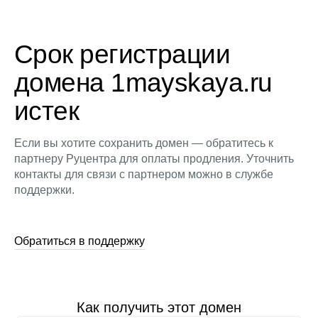
Срок регистрации
домена 1mayskaya.ru
истек
Если вы хотите сохранить домен — обратитесь к
партнеру Руцентра для оплаты продления. Уточнить
контакты для связи с партнером можно в службе
поддержки.
Обратиться в поддержку
Как получить этот домен