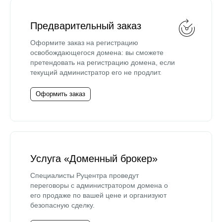
Предварительный заказ
Оформите заказ на регистрацию
освобождающегося домена: вы сможете
претендовать на регистрацию домена, если
текущий администратор его не продлит.
Оформить заказ
Услуга «Доменный брокер»
Специалисты Руцентра проведут
переговоры с администратором домена о
его продаже по вашей цене и организуют
безопасную сделку.