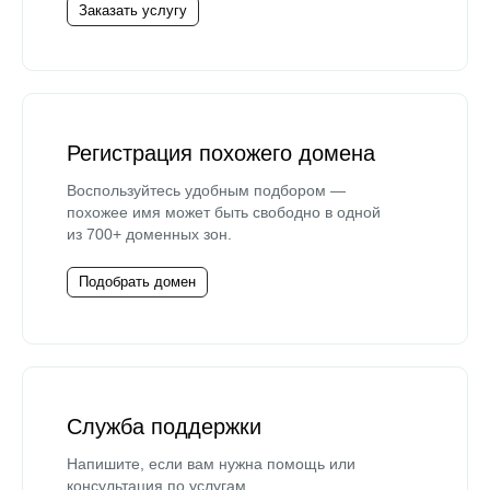
Заказать услугу
Регистрация похожего домена
Воспользуйтесь удобным подбором —
похожее имя может быть свободно в одной
из 700+ доменных зон.
Подобрать домен
Служба поддержки
Напишите, если вам нужна помощь или
консультация по услугам.