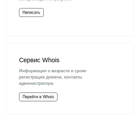
Написать
Сервис Whois
Информация о возрасте и сроке
регистрации домена, контакты
администратора.
Перейти в Whois